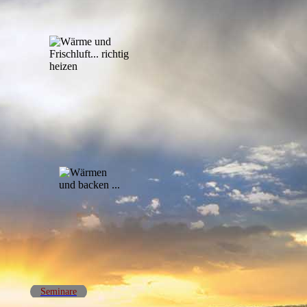
Seminare