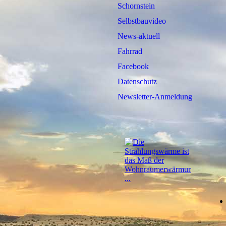
Schornstein
Selbstbauvideo
News-aktuell
Fahrrad
Facebook
Datenschutz
Newsletter-Anmeldung