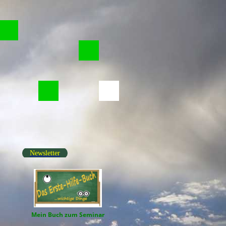
Newsletter
Mein Buch zum Seminar