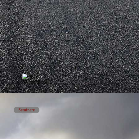
Seminare