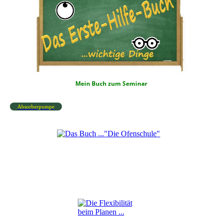
Mein Buch zum Seminar
Absorberpumpe