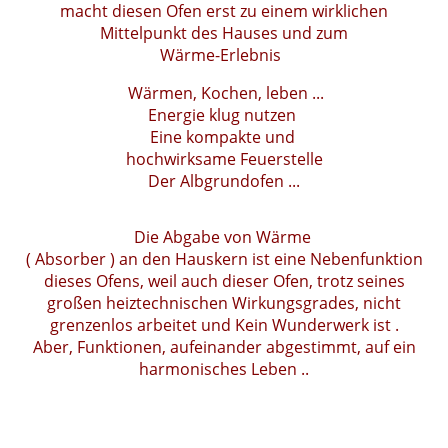
macht diesen Ofen erst zu einem wirklichen
Mittelpunkt des Hauses und zum
Wärme-Erlebnis
Wärmen, Kochen, leben ...
Energie klug nutzen
Eine kompakte und
hochwirksame Feuerstelle
Der Albgrundofen ...
Die Abgabe von Wärme
( Absorber ) an den Hauskern ist eine Nebenfunktion
dieses Ofens, weil auch dieser Ofen, trotz seines
großen heiztechnischen Wirkungsgrades, nicht
grenzenlos arbeitet und Kein Wunderwerk ist .
Aber, Funktionen, aufeinander abgestimmt, auf ein
harmonisches Leben ..