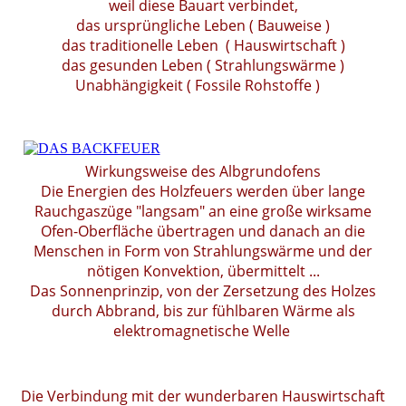
weil diese Bauart verbindet,
das ursprüngliche Leben ( Bauweise )
das traditionelle Leben ( Hauswirtschaft )
das gesunden Leben ( Strahlungswärme )
Unabhängigkeit ( Fossile Rohstoffe )
Wirkungsweise des Albgrundofens
Die Energien des Holzfeuers werden über lange
Rauchgaszüge "langsam" an eine große wirksame
Ofen-Oberfläche übertragen und danach an die
Menschen in Form von Strahlungswärme und der
nötigen Konvektion, übermittelt ...
Das Sonnenprinzip, von der Zersetzung des Holzes
durch Abbrand, bis zur fühlbaren Wärme als
elektromagnetische Welle
Die Verbindung mit der wunderbaren Hauswirtschaft