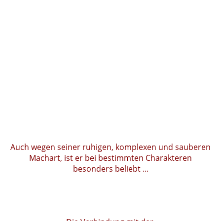
Auch wegen seiner ruhigen, komplexen und sauberen
Machart, ist er bei bestimmten Charakteren
besonders beliebt ...