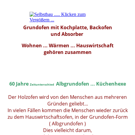
Grundofen mit Kochplatte, Backofen
und Absorber
Wohnen ... Wärmen ... Hauswirtschaft
gehören zusammen
6
0 Jahre
Albgrundofen ... Küchenhexe
Zeitunterschied
Der Holzofen wird von den Menschen aus mehreren
Gründen geliebt...
In vielen Fällen kommen die Menschen wieder zurück
zu dem Hauswirtschaftsofen, in der Grundofen-Form
( Albgrundofen )
Dies vielleicht darum,