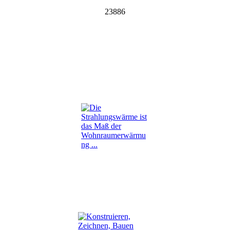
23886