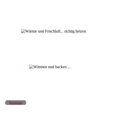
Seminare