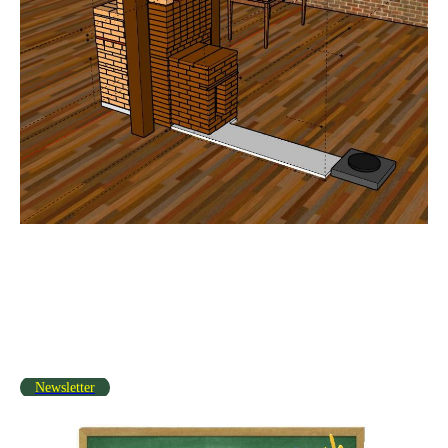
Newsletter