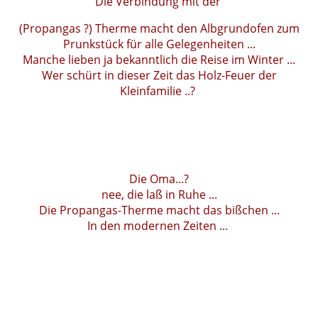
Die Verbindung mit der
(Propangas ?) Therme macht den Albgrundofen zum
Prunkstück für alle Gelegenheiten ...
Manche lieben ja bekanntlich die Reise im Winter ...
Wer schürt in dieser Zeit das Holz-Feuer der
Kleinfamilie ..?
Die Oma...?
nee, die laß in Ruhe ...
Die Propangas-Therme macht das bißchen ...
In den modernen Zeiten ...