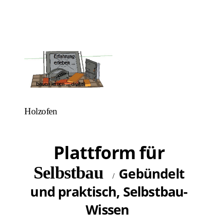
Holzofen
Plattform
für
Selbstbau
Gebündelt
/
und praktisch,
Selbstbau-
Wissen